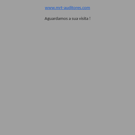
www.mrt-auditores.com
Aguardamos a sua visita !