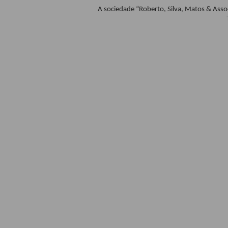
A sociedade “Roberto, Silva, Matos & Ass