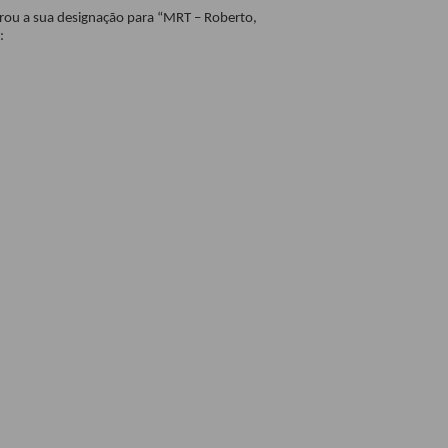
rou a sua designação para “MRT – Roberto,
: