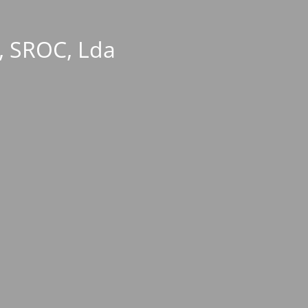
, SROC, Lda