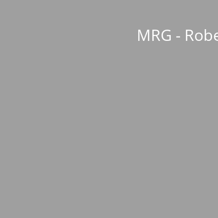
MRG - Robe