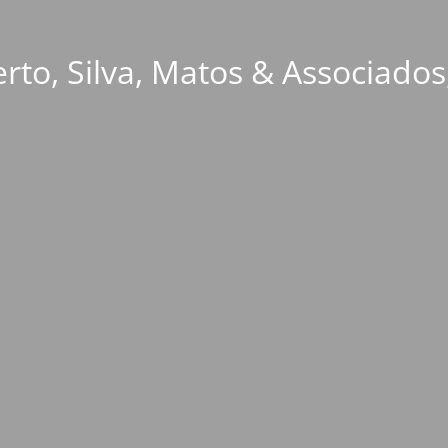
rto, Silva, Matos & Associados